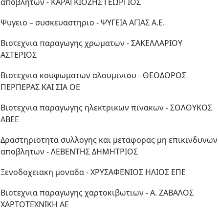
αποβλητων - ΚΑΡΑΓΚΙΟΖΗΣ ΓΕΩΡΓΙΟΣ
Ψυγειο – συσκευαστηριο - ΨΥΓΕΙΑ ΑΓΙΑΣ Α.Ε.
Βιοτεχνια παραγωγης χρωματων - ΣΑΚΕΛΛΑΡΙΟΥ
ΑΣΤΕΡΙΟΣ
Βιοτεχνια κουφωματων αλουμινιου - ΘΕΟΔΩΡΟΣ
ΠΕΡΠΕΡΑΣ ΚΑΙ ΣΙΑ ΟΕ
Βιοτεχνια παραγωγης ηλεκτρικων πινακων - ΣΟΛΟΥΚΟΣ
ΑΒΕΕ
Δραστηριοτητα συλλογης και μεταφορας μη επικινδυνων
αποβλητων - ΛΕΒΕΝΤΗΣ ΔΗΜΗΤΡΙΟΣ
Ξενοδοχειακη μοναδα - ΧΡΥΣΑΦΕΝΙΟΣ ΗΛΙΟΣ ΕΠΕ
Βιοτεχνια παραγωγης χαρτοκιβωτιων - Α. ΖΑΒΑΛΟΣ
ΧΑΡΤΟΤΕΧΝΙΚΗ AE