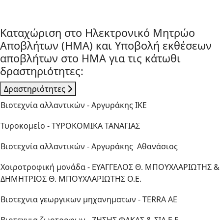
Καταχώριση στο Ηλεκτρονικό Μητρώο
Αποβλήτων (ΗΜΑ) και Υποβολή εκθέσεων
αποβλήτων στο ΗΜΑ για τις κάτωθι
δραστηριότητες:
Δραστηριότητες
Βιοτεχνία αλλαντικών - Αργυράκης ΙΚΕ
Τυροκομείο - ΤΥΡΟΚΟΜΙΚΑ ΤΑΝΑΓΙΑΣ
Βιοτεχνία αλλαντικών - Αργυράκης Αθανάσιος
Χοιροτροφική μονάδα - ΕΥΑΓΓΕΛΟΣ Θ. ΜΠΟΥΧΛΑΡΙΩΤΗΣ &
ΔΗΜΗΤΡΙΟΣ Θ. ΜΠΟΥΧΛΑΡΙΩΤΗΣ Ο.Ε.
Βιοτεχνια γεωργικων μηχανηματων - TERRA AE