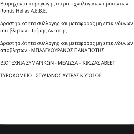
Βιομηχανια παραγωγης ιατροτεχνολογικων προϊοντων -
Rontis Hellas Α.Ε.Β.Ε.
Δραστηριοτητα συλλογης και μεταφορας μη επικινδυνων
αποβλητων - Τρίμης Ανέστης
Δραστηριότητα συλλογης και μεταφορας μη επικινδυνων
αποβλητων - ΜΠΑΛΓΚΟΥΡΑΝΟΣ ΠΑΝΑΓΙΩΤΗΣ
ΒΙΟΤΕΧΝΙΑ ΖΥΜΑΡΙΚΩΝ - ΜΕΛΙΣΣΑ – ΚΙΚΙΖΑΣ ΑΒΕΕΤ
ΤΥΡΟΚΟΜΕΙΟ - ΣΤΥΛΙΑΝΟΣ ΛΥΤΡΑΣ Κ ΥΙΟΙ ΟΕ