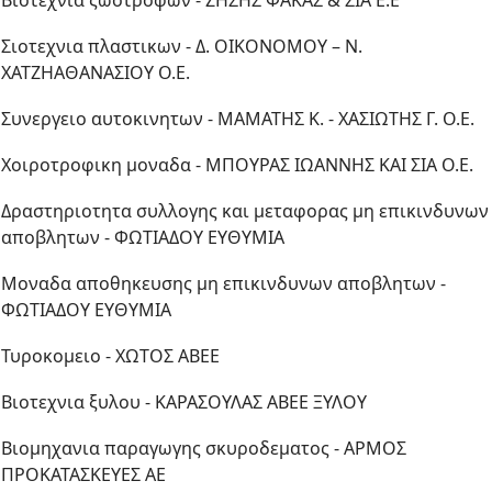
Βιοτεχνια ζωοτροφων - ΖΗΣΗΣ ΦΑΚΑΣ & ΣΙΑ Ε.Ε
Σιοτεχνια πλαστικων - Δ. ΟΙΚΟΝΟΜΟΥ – Ν.
ΧΑΤΖΗΑΘΑΝΑΣΙΟΥ Ο.Ε.
Συνεργειο αυτοκινητων - ΜΑΜΑΤΗΣ Κ. - ΧΑΣΙΩΤΗΣ Γ. Ο.Ε.
Χοιροτροφικη μοναδα - ΜΠΟΥΡΑΣ ΙΩΑΝΝΗΣ ΚΑΙ ΣΙΑ Ο.Ε.
Δραστηριοτητα συλλογης και μεταφορας μη επικινδυνων
αποβλητων - ΦΩΤΙΑΔΟΥ ΕΥΘΥΜΙΑ
Μοναδα αποθηκευσης μη επικινδυνων αποβλητων -
ΦΩΤΙΑΔΟΥ ΕΥΘΥΜΙΑ
Τυροκομειο - ΧΩΤΟΣ ΑΒΕΕ
Βιοτεχνια ξυλου - ΚΑΡΑΣΟΥΛΑΣ ΑΒΕΕ ΞΥΛΟΥ
Βιομηχανια παραγωγης σκυροδεματος - ΑΡΜΟΣ
ΠΡΟΚΑΤΑΣΚΕΥΕΣ ΑΕ