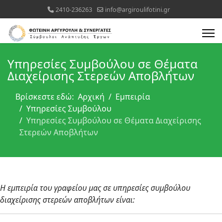
2410-236263
info@argiroulifotini.gr
Υπηρεσίες Συμβούλου σε Θέματα
Διαχείρισης Στερεών Αποβλήτων
Βρίσκεστε εδώ:
Αρχική
Εμπειρία
Υπηρεσίες Συμβούλου
Υπηρεσίες Συμβούλου σε Θέματα Διαχείρισης
Στερεών Αποβλήτων
Η εμπειρία του γραφείου μας σε υπηρεσίες συμβούλου
διαχείρισης στερεών αποβλήτων είναι: